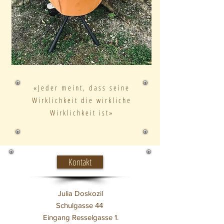
­«Jeder meint, dass seine
Wirklichkeit die wirkliche
Wirklichkeit ist»
Paul Watzlawick
Kontakt
Julia Doskozil
Schulgasse 44
Eingang Resselgasse 1.