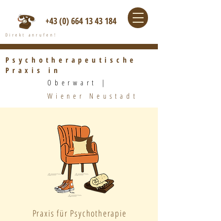
+43 (0) 664 13 43 184
Direkt anrufen!
Psychotherapeutische
Praxis in
Oberwart |​
Wiener Neustadt
Praxis für Psychotherapie