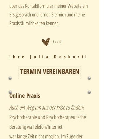
über das Kontaktformular meiner Website ein
Erstgespräch und lernen Sie mich und meine
Praxisräumlichkeiten kennen.
Ihre Julia Doskozil
TERMIN VEREINBAREN
Online Praxis
Auch ein Weg um aus der Krise zu finden!
Psychotherapie und Psychotherapeutische
Beratung via Telefon/Internet
war lange Zeit nicht möglich. Im Zuge der