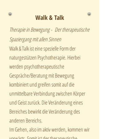
Walk & Talk
Therapie in Bewegung - Der therapeutische
Spaziergang mit allen Sinnen
Walk & Talk ist eine spezielle Form der
naturgestützen Psychotherapie. Hierbei
werden psychotherapeutische
Gespräche/Beratung mit Bewegung
kombiniert und greifen somit auf die
unmittelbare Verbindung zwischen Körper
und Geist zurück. Die Veränderung eines
Bereiches bewirkt die Veränderung des
anderen Bereichs.
Im Gehen, also im aktiv werden, kommen wir
vorwärts. Somit ist der therapeutische