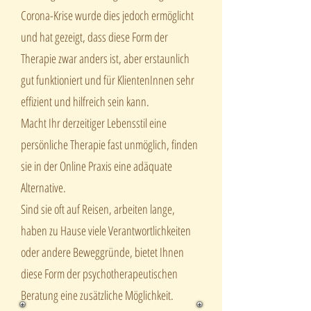
Corona-Krise wurde dies jedoch ermöglicht
und hat gezeigt, dass diese Form der
Therapie zwar anders ist, aber erstaunlich
gut funktioniert und für KlientenInnen sehr
effizient und hilfreich sein kann.
Macht Ihr derzeitiger Lebensstil eine
persönliche Therapie fast unmöglich, finden
sie in der Online Praxis eine adäquate
Alternative.
Sind sie oft auf Reisen, arbeiten lange,
haben zu Hause viele Verantwortlichkeiten
oder andere Beweggründe, bietet Ihnen
diese Form der psychotherapeutischen
Beratung eine zusätzliche Möglichkeit.